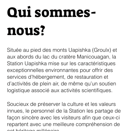
Qui sommes-
nous?
Située au pied des monts Uapishka (Groulx) et
aux abords du lac du cratère Manicouagan, la
Station Uapishka mise sur les caractéristiques
exceptionnelles environnantes pour offrir des
services d’hébergement, de restauration et
d’activités de plein air, de même qu’un soutien
logistique associé aux activités scientifiques.
Soucieux de préserver la culture et les valeurs
innues, le personnel de la Station les partage de
façon sincère avec les visiteurs afin que ceux-ci
repartent avec une meilleure compréhension de
cet héritage millénaire.