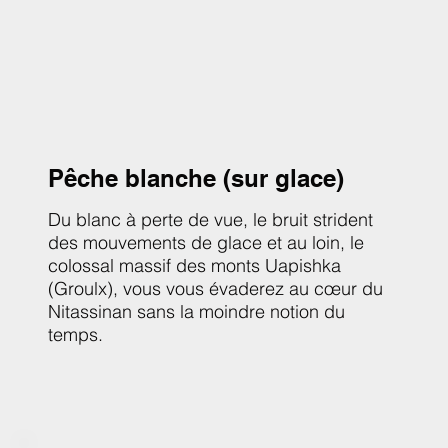
Pêche blanche (sur glace)
Du blanc à perte de vue, le bruit strident
des mouvements de glace et au loin, le
colossal massif des monts Uapishka
(Groulx), vous vous évaderez au cœur du
Nitassinan sans la moindre notion du
temps.