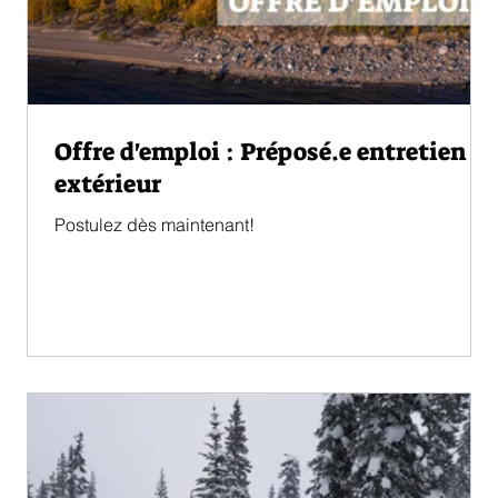
Offre d'emploi : Préposé.e entretien
extérieur
Postulez dès maintenant!