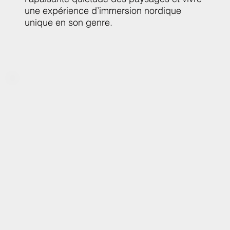
une expérience d’immersion nordique
unique en son genre.