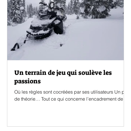
Un terrain de jeu qui soulève les
passions
Où les règles sont cocréées par ses utilisateurs Un peu
de théorie… Tout ce qui concerne l’encadrement de la
motoneige dans les monts...