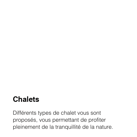
Chalets
Différents types de chalet vous sont
proposés, vous permettant de profiter
pleinement de la tranquillité de la nature.