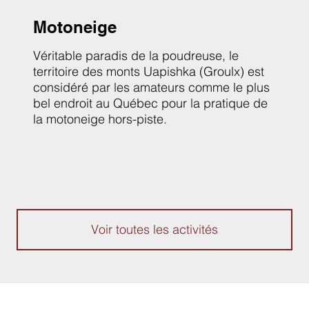
Motoneige
Véritable paradis de la poudreuse, le
territoire des monts Uapishka (Groulx) est
considéré par les amateurs comme le plus
bel endroit au Québec pour la pratique de
la motoneige hors-piste.
Voir toutes les activités