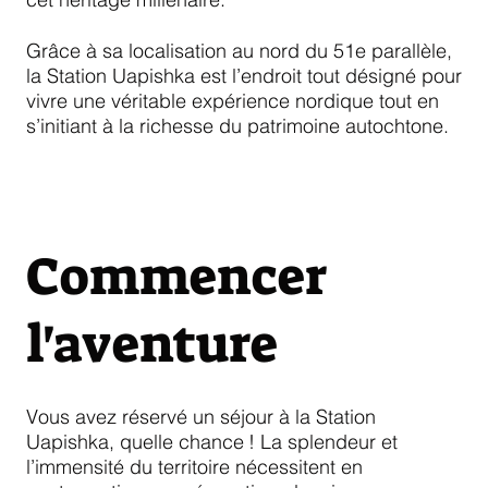
Grâce à sa localisation au nord du 51e parallèle,
la Station Uapishka est l’endroit tout désigné pour
vivre une véritable expérience nordique tout en
s’initiant à la richesse du patrimoine autochtone.
Commencer
l'aventure
Vous avez réservé un séjour à la Station
Uapishka, quelle chance ! La splendeur et
l’immensité du territoire nécessitent en