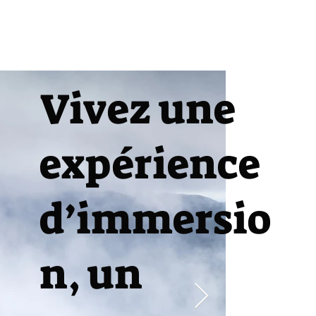
Vivez une
expérience
d’immersio
n, un