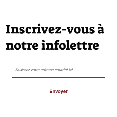
Inscrivez-vous à
notre infolettre
Envoyer