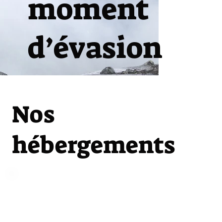
moment
d’évasion
Nos
hébergements