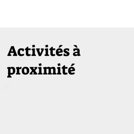
Activités à
proximité