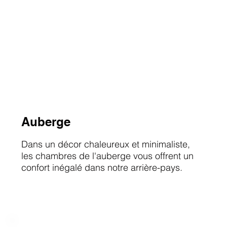
Auberge
Dans un décor chaleureux et minimaliste,
les chambres de l'auberge vous offrent un
confort inégalé dans notre arrière-pays.