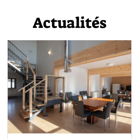
Actualités