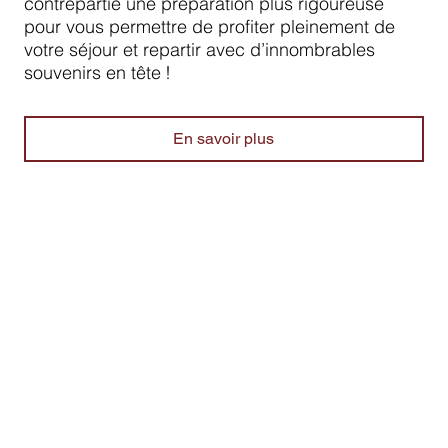
contrepartie une préparation plus rigoureuse
pour vous permettre de profiter pleinement de
votre séjour et repartir avec d’innombrables
souvenirs en tête !
En savoir plus