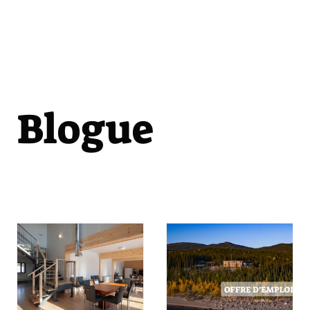
Blogue