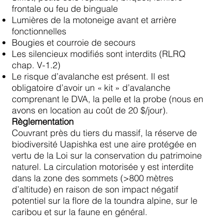
frontale ou feu de binguale
Lumières de la motoneige avant et arrière
fonctionnelles
Bougies et courroie de secours
Les silencieux modifiés sont interdits (RLRQ
chap. V-1.2)
Le risque d’avalanche est présent. Il est
obligatoire d’avoir un « kit » d’avalanche
comprenant le DVA, la pelle et la probe (nous en
avons en location au coût de 20 $/jour).
Règlementation
Couvrant près du tiers du massif, la réserve de
biodiversité Uapishka est une aire protégée en
vertu de la Loi sur la conservation du patrimoine
naturel. La circulation motorisée y est interdite
dans la zone des sommets (>800 mètres
d’altitude) en raison de son impact négatif
potentiel sur la flore de la toundra alpine, sur le
caribou et sur la faune en général.