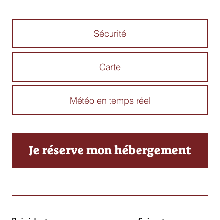
Sécurité
Carte
Météo en temps réel
Je réserve mon hébergement