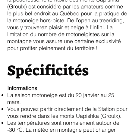
(Groulx) est considéré par les amateurs comme
le plus bel endroit au Québec pour la pratique de
la motoneige hors-piste. De l’open au treeriding,
vous y trouverez plaisir et neige à l’infini. La
limitation du nombre de motoneigistes sur la
montagne vous assure une certaine exclusivité
pour profiter pleinement du territoire !
Spécificités
Informations
La saison motoneige est du 20 janvier au 25
mars.
Vous pouvez partir directement de la Station pour
vous rendre dans les monts Uapishka (Groulx).
Les températures sont normalement autour de
-30 °C. La météo en montagne peut changer