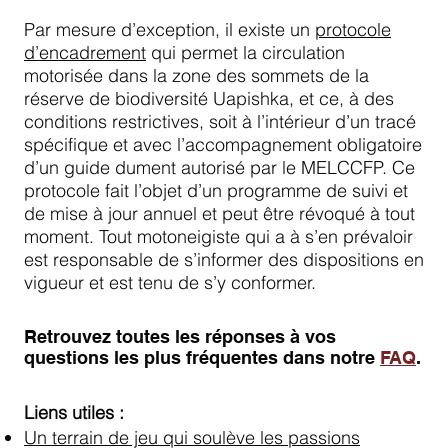
Par mesure d’exception, il existe un
protocole
d’encadrement
qui permet la circulation
motorisée dans la zone des sommets de la
réserve de biodiversité Uapishka, et ce, à des
conditions restrictives, soit à l’intérieur d’un tracé
spécifique et avec l’accompagnement obligatoire
d’un guide dument autorisé par le MELCCFP. Ce
protocole fait l’objet d’un programme de suivi et
de mise à jour annuel et peut être révoqué à tout
moment. Tout motoneigiste qui a à s’en prévaloir
est responsable de s’informer des dispositions en
vigueur et est tenu de s’y conformer.
Retrouvez toutes les réponses à vos
questions les plus fréquentes dans notre
FAQ
.
Liens utiles :
Un terrain de jeu qui soulève les passions