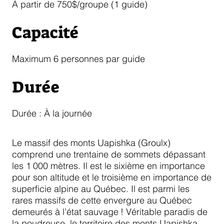
À partir de 750$/groupe (1 guide)
Capacité
Maximum 6 personnes par guide
Durée
Durée : À la journée
Le massif des monts Uapishka (Groulx)
comprend une trentaine de sommets dépassant
les 1 000 mètres. Il est le sixième en importance
pour son altitude et le troisième en importance de
superficie alpine au Québec. Il est parmi les
rares massifs de cette envergure au Québec
demeurés à l’état sauvage ! Véritable paradis de
la poudreuse, le territoire des monts Uapishka