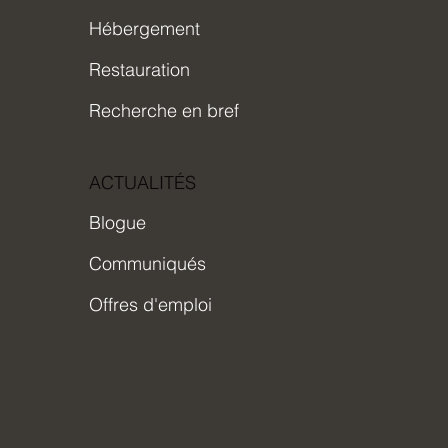
Hébergement
Restauration
Recherche en bref
ACTUALITÉS
Blogue
Communiqués
Offres d'emploi