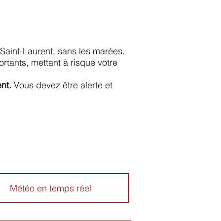
 Saint-Laurent, sans les marées.
rtants, mettant à risque votre
ent.
Vous devez être alerte et
Météo en temps réel