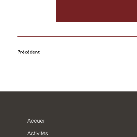
Précédent
Accueil
Activités