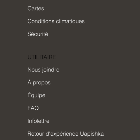
Cartes
Conditions climatiques
Sécurité
UTILITAIRE
Nous joindre
À propos
Équipe
FAQ
Infolettre
Retour d'expérience Uapishka