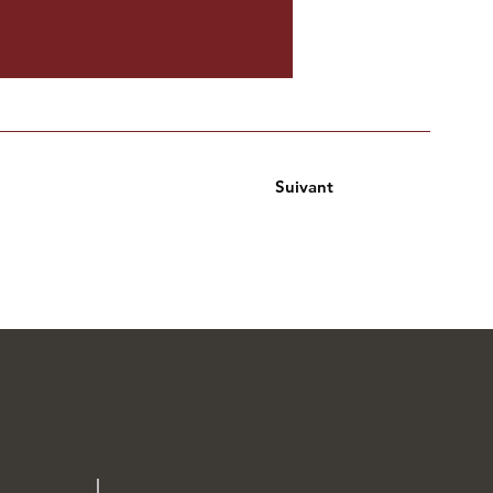
Suivant