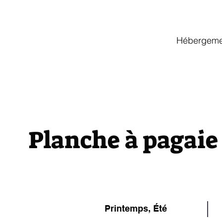
Hébergeme
Planche à pagaie
Printemps, Été