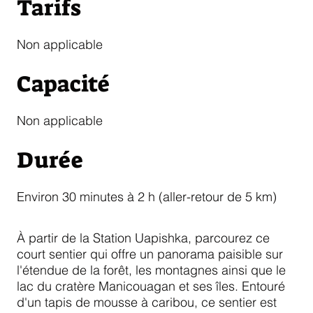
Tarifs
Non applicable
Capacité
Non applicable
Durée
Environ 30 minutes à 2 h (aller-retour de 5 km)
À partir de la Station Uapishka, parcourez ce
court sentier qui offre un panorama paisible sur
l'étendue de la forêt, les montagnes ainsi que le
lac du cratère Manicouagan et ses îles. Entouré
d'un tapis de mousse à caribou, ce sentier est