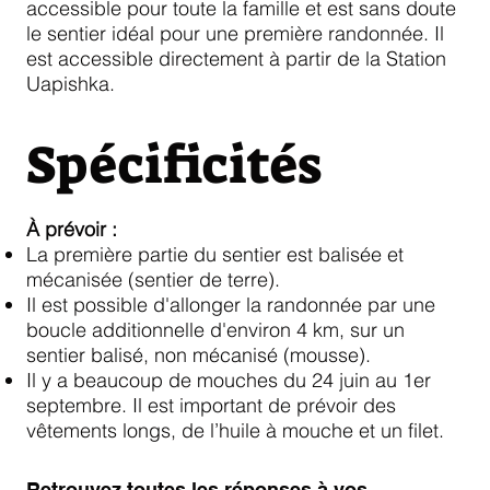
accessible pour toute la famille et est sans doute
le sentier idéal pour une première randonnée. Il
est accessible directement à partir de la Station
Uapishka.
Spécificités
À prévoir :
La première partie du sentier est balisée et
mécanisée (sentier de terre).
Il est possible d'allonger la randonnée par une
boucle additionnelle d'environ 4 km, sur un
sentier balisé, non mécanisé (mousse).
Il y a beaucoup de mouches du 24 juin au 1er
septembre. Il est important de prévoir des
vêtements longs, de l’huile à mouche et un filet.
Retrouvez toutes les réponses à vos