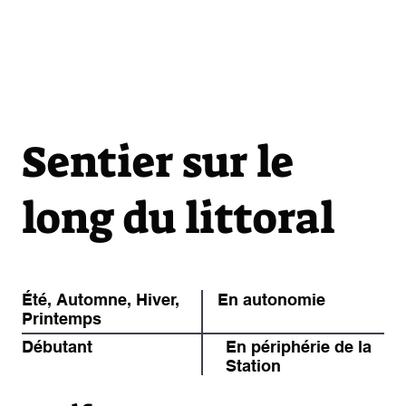
Sentier sur le
long du littoral
Été, Automne, Hiver,
En autonomie
Printemps
Débutant
En périphérie de la
Station