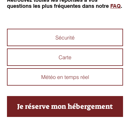
questions les plus fréquentes dans notre
FAQ
.
Sécurité
Carte
Météo en temps réel
Je réserve mon hébergement